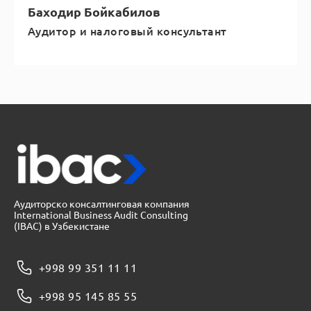
Баходир Бойкабилов
Аудитор и налоговый консультант
Аудиторско консалтинговая компания
International Business Audit Consulting
(IBAC) в Узбекистане
+998 99 351 11 11
+998 95 145 85 55