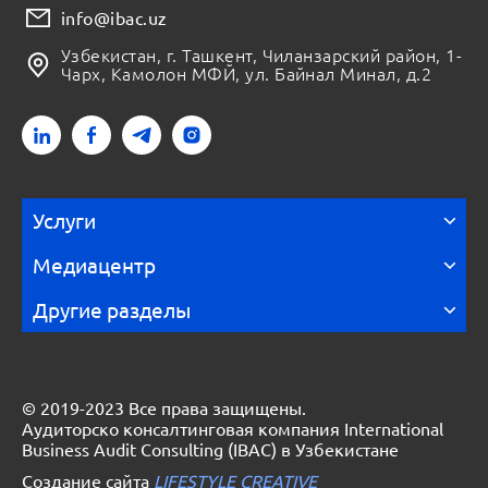
info@ibac.uz
Узбекистан, г. Ташкент, Чиланзарский район, 1-
Чарх, Камолон МФЙ, ул. Байнал Минал, д.2
Услуги
Медиацентр
Другие разделы
© 2019-2023 Все права защищены.
Аудиторско консалтинговая компания International
Business Audit Consulting (IBAC) в Узбекистане
Создание сайта
LIFESTYLE CREATIVE