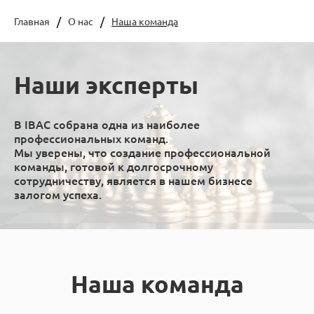
Главная
О нас
Наша команда
Наши эксперты
В IBAC собрана одна из наиболее
профессиональных команд.
Мы уверены, что создание профессиональной
команды, готовой к долгосрочному
сотрудничеству, является в нашем бизнесе
залогом успеха.
Наша команда