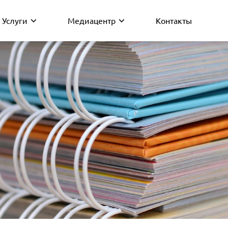
Услуги
Медиацентр
Контакты