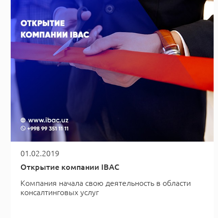
01.02.2019
Открытие компании IBAC
Компания начала свою деятельность в области
консалтинговых услуг