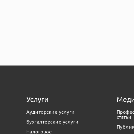
Услуги
Меди
Аудиторские услуги
Профе
статьи
Бухгалтерские услуги
Публи
Налоговое