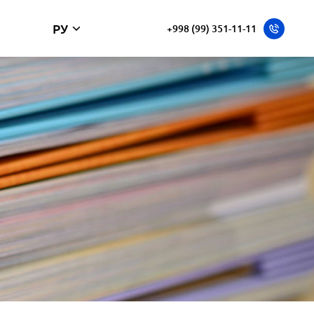
РУ
+998 (99) 351-11-11