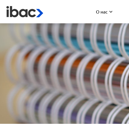
О нас