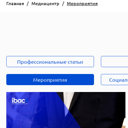
Главная
Медиацентр
Мероприятия
Профессиональные статьи
Мероприятия
Социал