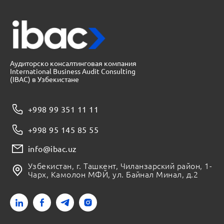
Аудиторско консалтинговая компания
International Business Audit Consulting
(IBAC) в Узбекистане
+998 99 351 11 11
+998 95 145 85 55
info@ibac.uz
Узбекистан, г. Ташкент, Чиланзарский район, 1-
Чарх, Камолон МФЙ, ул. Байнал Минал, д.2