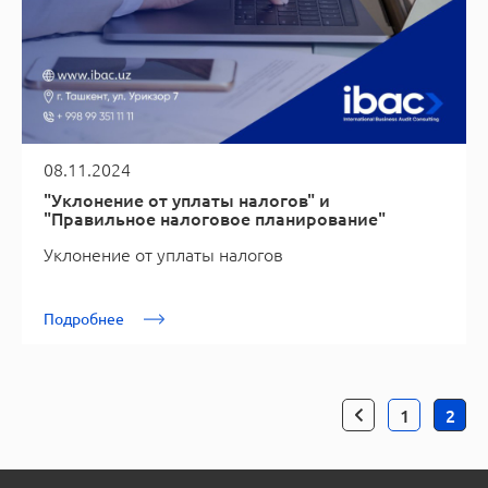
08.11.2024
"Уклонение от уплаты налогов" и
"Правильное налоговое планирование"
Уклонение от уплаты налогов
Подробнее
1
2