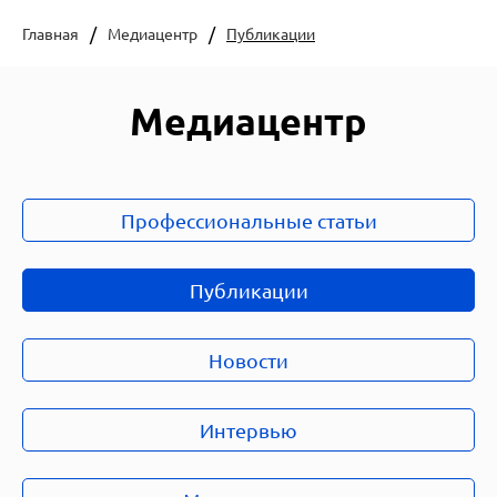
Главная
Медиацентр
Публикации
Медиацентр
Профессиональные статьи
Публикации
Новости
Интервью