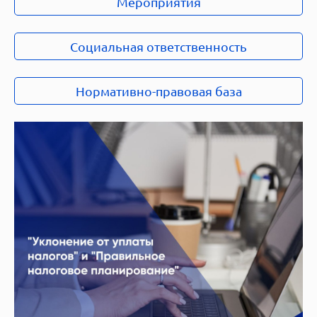
Мероприятия
Социальная ответственность
Нормативно-правовая база