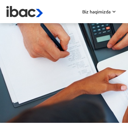
Biz haqimizda