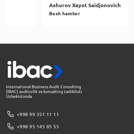
Ashurov Xayot Saidjonovich
Bosh hamkor
International Business Audit Consulting
(IBAC) auditorlik va konsalting tashkiloti
Uzbekistonda
+998 99 351 11 11
+998 95 145 85 55