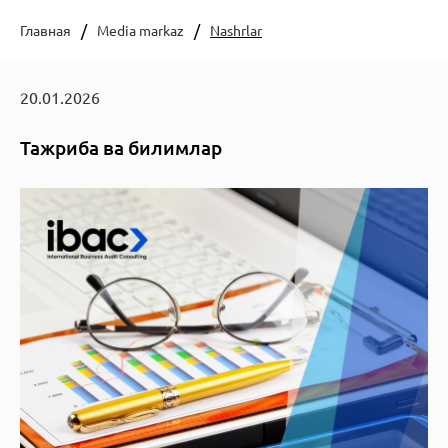
Главная
Media markaz
Nashrlar
20.01.2026
Тажриба ва билимлар